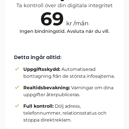
Ta kontroll över din digitala integritet
69
kr /mån
Ingen bindningstid. Avsluta när du vill.
Detta ingår alltid:
Uppgiftsskydd:
Automatiserad
borttagning från de största infosajterna.
Realtidsbevakning:
Varningar om dina
uppgifter återpubliceras.
Full kontroll:
Dölj adress,
telefonnummer, relationsstatus och
stoppa direktreklam.