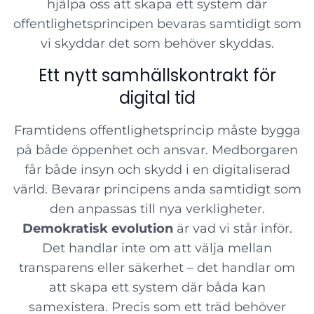
hjälpa oss att skapa ett system där
offentlighetsprincipen bevaras samtidigt som
vi skyddar det som behöver skyddas.
Ett nytt samhällskontrakt för
digital tid
Framtidens offentlighetsprincip måste bygga
på både öppenhet och ansvar. Medborgaren
får både insyn och skydd i en digitaliserad
värld. Bevarar principens anda samtidigt som
den anpassas till nya verkligheter.
Demokratisk evolution
är vad vi står inför.
Det handlar inte om att välja mellan
transparens eller säkerhet – det handlar om
att skapa ett system där båda kan
samexistera. Precis som ett träd behöver