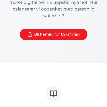
möter digital teknik uppstår nya hot. Hur
balanserar vi öppenhet med personlig
säkerhet?
Bli hemlig för 69kr/mån