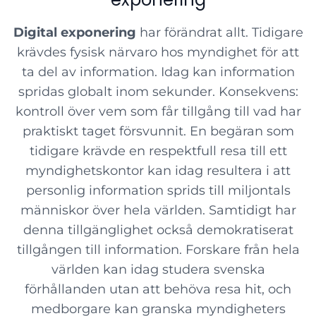
Digital exponering
har förändrat allt. Tidigare
krävdes fysisk närvaro hos myndighet för att
ta del av information. Idag kan information
spridas globalt inom sekunder. Konsekvens:
kontroll över vem som får tillgång till vad har
praktiskt taget försvunnit. En begäran som
tidigare krävde en respektfull resa till ett
myndighetskontor kan idag resultera i att
personlig information sprids till miljontals
människor över hela världen. Samtidigt har
denna tillgänglighet också demokratiserat
tillgången till information. Forskare från hela
världen kan idag studera svenska
förhållanden utan att behöva resa hit, och
medborgare kan granska myndigheters