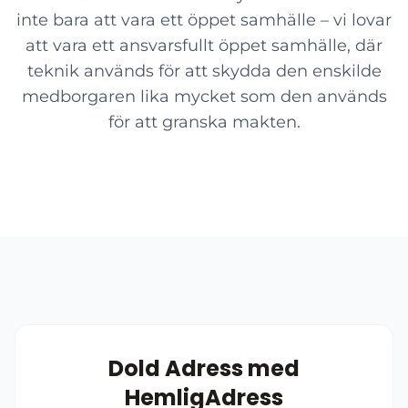
inte bara att vara ett öppet samhälle – vi lovar
att vara ett ansvarsfullt öppet samhälle, där
teknik används för att skydda den enskilde
medborgaren lika mycket som den används
för att granska makten.
Dold Adress med
HemligAdress