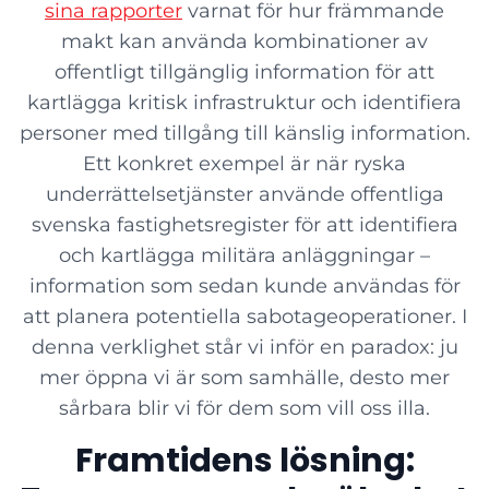
sina rapporter
varnat för hur främmande
makt kan använda kombinationer av
offentligt tillgänglig information för att
kartlägga kritisk infrastruktur och identifiera
personer med tillgång till känslig information.
Ett konkret exempel är när ryska
underrättelsetjänster använde offentliga
svenska fastighetsregister för att identifiera
och kartlägga militära anläggningar –
information som sedan kunde användas för
att planera potentiella sabotageoperationer. I
denna verklighet står vi inför en paradox: ju
mer öppna vi är som samhälle, desto mer
sårbara blir vi för dem som vill oss illa.
Framtidens lösning: