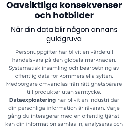
Oavsiktliga konsekvenser
och hotbilder
När din data blir någon annans
guldgruva
Personuppgifter har blivit en värdefull
handelsvara på den globala marknaden.
Systematisk insamling och bearbetning av
offentlig data för kommersiella syften.
Medborgare omvandlas från rättighetsbärare
till produkter utan samtycke.
Dataexploatering
har blivit en industri där
din personliga information är råvaran. Varje
gång du interagerar med en offentlig tjänst,
kan din information samlas in, analyseras och