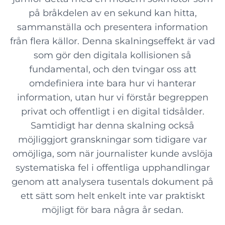
på bråkdelen av en sekund kan hitta,
sammanställa och presentera information
från flera källor. Denna skalningseffekt är vad
som gör den digitala kollisionen så
fundamental, och den tvingar oss att
omdefiniera inte bara hur vi hanterar
information, utan hur vi förstår begreppen
privat och offentligt i en digital tidsålder.
Samtidigt har denna skalning också
möjliggjort granskningar som tidigare var
omöjliga, som när journalister kunde avslöja
systematiska fel i offentliga upphandlingar
genom att analysera tusentals dokument på
ett sätt som helt enkelt inte var praktiskt
möjligt för bara några år sedan.