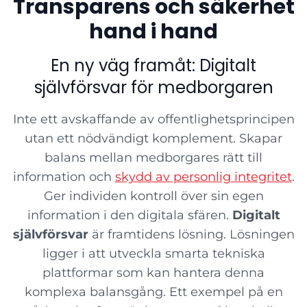
Transparens och säkerhet
hand i hand
En ny väg framåt: Digitalt
självförsvar för medborgaren
Inte ett avskaffande av offentlighetsprincipen
utan ett nödvändigt komplement. Skapar
balans mellan medborgares rätt till
information och
skydd av personlig integritet
.
Ger individen kontroll över sin egen
information i den digitala sfären.
Digitalt
självförsvar
är framtidens lösning. Lösningen
ligger i att utveckla smarta tekniska
plattformar som kan hantera denna
komplexa balansgång. Ett exempel på en